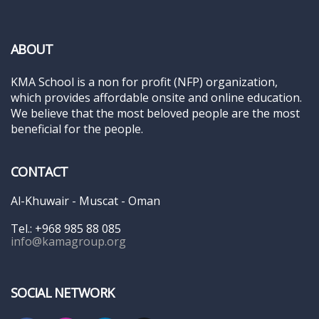
ABOUT
KMA School is a non for profit (NFP) organization,
which provides affordable onsite and online education.
We believe that the most beloved people are the most
beneficial for the people.
CONTACT
Al-Khuwair - Muscat - Oman
Tel.: +968 985 88 085
info@kamagroup.org
SOCIAL NETWORK