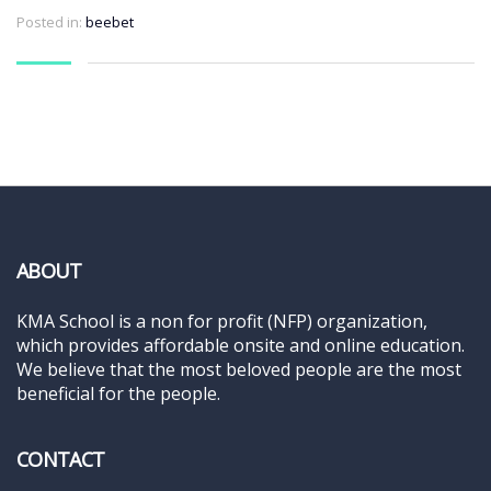
Posted in:
beebet
ABOUT
KMA School is a non for profit (NFP) organization,
which provides affordable onsite and online education.
We believe that the most beloved people are the most
beneficial for the people.
CONTACT