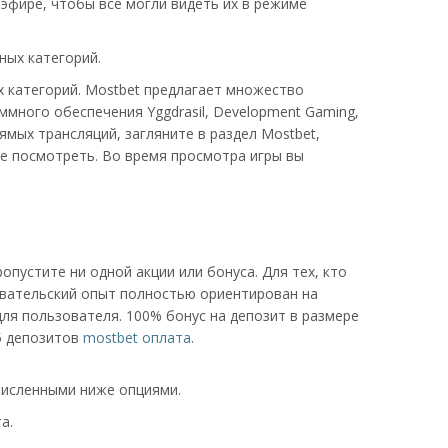
эфире, чтобы все могли видеть их в режиме
ных категорий.
х категорий. Mostbet предлагает множество
ммного обеспечения Yggdrasil, Development Gaming,
ямых трансляций, загляните в раздел Mostbet,
те посмотреть. Во время просмотра игры вы
опустите ни одной акции или бонуса. Для тех, кто
овательский опыт полностью ориентирован на
ля пользователя. 100% бонус на депозит в размере
5 депозитов
mostbet оплата
.
численными ниже опциями.
а.