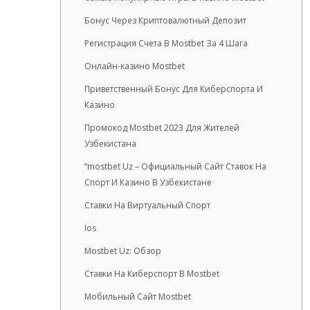
Бонус Через Криптовалютный Депозит
Регистрация Счета В Mostbet За 4 Шага
Онлайн-казино Mostbet
Приветственный Бонус Для Киберспорта И
Казино
Промокод Mostbet 2023 Для Жителей
Узбекистана
“mostbet Uz – Официальный Сайт Ставок На
Спорт И Казино В Узбекистане
Ставки На Виртуальный Спорт
Ios
Mostbet Uz: Обзор
Ставки На Киберспорт В Mostbet
Мобильный Сайт Mostbet