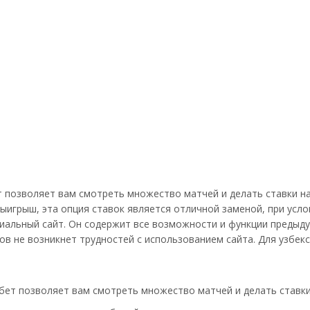
ет позволяет вам смотреть множество матчей и делать ставки на
игрыш, эта опция ставок является отличной заменой, при усло
иальный сайт. Он содержит все возможности и функции предыду
ов не возникнет трудностей с использованием сайта. Для узбек
ибет позволяет вам смотреть множество матчей и делать ставки