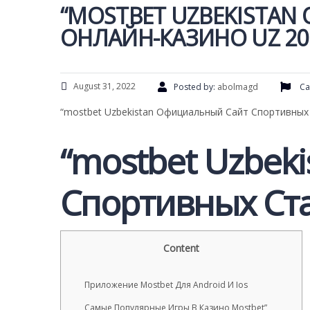
“MOSTBET UZBEKISTAN
ОНЛАЙН-КАЗИНО UZ 20
August 31, 2022
Posted by:
abolmagd
Ca
“mostbet Uzbekistan Официальный Сайт Спортивных
“mostbet Uzbek
Спортивных Ста
Content
Приложение Mostbet Для Android И Ios
Самые Популярные Игры В Казино Mostbet”