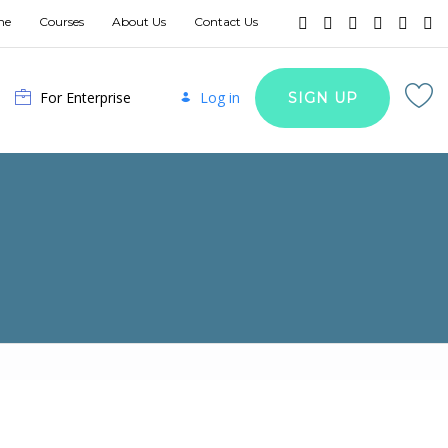
me
Courses
About Us
Contact Us
For Enterprise
Log in
SIGN UP