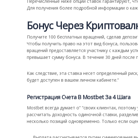
Перечисленные ниже опции ставок гарантируют, что 
Для получения более подробной информации о каж
Бонус Через Криптова
Получите 100 бесплатных вращений, сделав депозит
Чтобы получить право на этот вид бонуса, пользов
вращений предоставляется участнику с каждым усп
превышает сумму бонуса. В течение 30 дней после 
Как следствие, эта ставка несет определенный рис
будет доступен в вашем личном кабинете.”
Регистрация Счета В Mostbet За 4 Шага
Mostbet всегда думает о” “своих клиентах, поэтому
рассчитать доходность одиночной ставки, раздели
несколько позиций одновременно. Только если оцен
Выплата рассчитывается путем суммирования вы