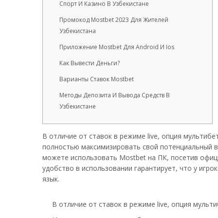
Спорт И Казино В Узбекистане
Промокод Mostbet 2023 Для Жителей
Узбекистана
Приложение Mostbet Для Android И Ios
Как Вывести Деньги?
Варианты Ставок Mostbet
Методы Депозита И Вывода Средств В
Узбекистане
В отличие от ставок в режиме live, опция мультиб
полностью максимизировать свой потенциальный вы
можете использовать Mostbet на ПК, посетив офиц
удобство в использовании гарантирует, что у игрок
язык.
В отличие от ставок в режиме live, опция мульт