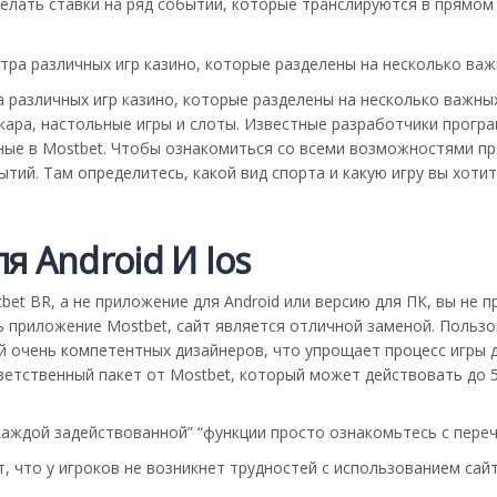
лать ставки на ряд событий, которые транслируются в прямом 
тра различных игр казино, которые разделены на несколько важ
 различных игр казино, которые разделены на несколько важны
ккара, настольные игры и слоты. Известные разработчики програ
пные в Mostbet. Чтобы ознакомиться со всеми возможностями пр
ий. Там определитесь, какой вид спорта и какую игру вы хоти
 Android И Ios
t BR, а не приложение для Android или версию для ПК, вы не пр
ь приложение Mostbet, сайт является отличной заменой. Польз
й очень компетентных дизайнеров, что упрощает процесс игры д
ветственный пакет от Mostbet, который может действовать до 
аждой задействованной” “функции просто ознакомьтесь с пере
, что у игроков не возникнет трудностей с использованием сайт