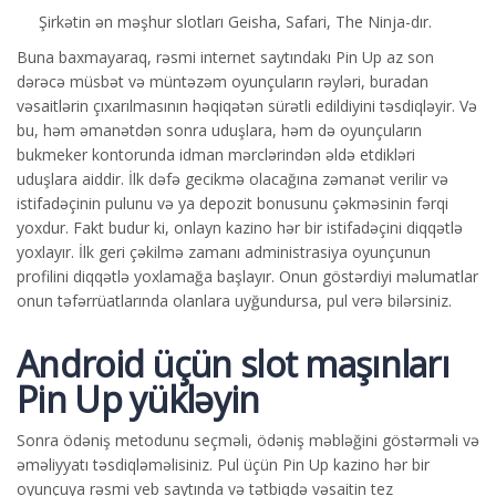
Şirkətin ən məşhur slotları Geisha, Safari, The Ninja-dır.
Buna baxmayaraq, rəsmi internet saytındakı Pin Up az son
dərəcə müsbət və müntəzəm oyunçuların rəyləri, buradan
vəsaitlərin çıxarılmasının həqiqətən sürətli edildiyini təsdiqləyir. Və
bu, həm əmanətdən sonra uduşlara, həm də oyunçuların
bukmeker kontorunda idman mərclərindən əldə etdikləri
uduşlara aiddir. İlk dəfə gecikmə olacağına zəmanət verilir və
istifadəçinin pulunu və ya depozit bonusunu çəkməsinin fərqi
yoxdur. Fakt budur ki, onlayn kazino hər bir istifadəçini diqqətlə
yoxlayır. İlk geri çəkilmə zamanı administrasiya oyunçunun
profilini diqqətlə yoxlamağa başlayır. Onun göstərdiyi məlumatlar
onun təfərrüatlarında olanlara uyğundursa, pul verə bilərsiniz.
Android üçün slot maşınları
Pin Up yükləyin
Sonra ödəniş metodunu seçməli, ödəniş məbləğini göstərməli və
əməliyyatı təsdiqləməlisiniz. Pul üçün Pin Up kazino hər bir
oyunçuya rəsmi veb saytında və tətbiqdə vəsaitin tez