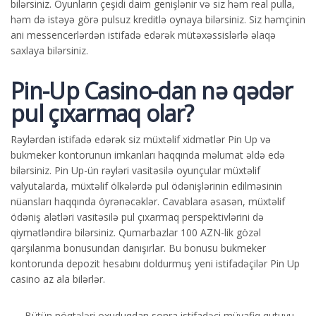
bilərsiniz. Oyunların çeşidi daim genişlənir və siz həm real pulla,
həm də istəyə görə pulsuz kreditlə oynaya bilərsiniz. Siz həmçinin
ani messencerlərdən istifadə edərək mütəxəssislərlə əlaqə
saxlaya bilərsiniz.
Pin-Up Casino-dan nə qədər
pul çıxarmaq olar?
Rəylərdən istifadə edərək siz müxtəlif xidmətlər Pin Up və
bukmeker kontorunun imkanları haqqında məlumat əldə edə
bilərsiniz. Pin Up-ün rəyləri vasitəsilə oyunçular müxtəlif
valyutalarda, müxtəlif ölkələrdə pul ödənişlərinin edilməsinin
nüansları haqqında öyrənəcəklər. Cavablara əsasən, müxtəlif
ödəniş alətləri vasitəsilə pul çıxarmaq perspektivlərini də
qiymətləndirə bilərsiniz. Qumarbazlar 100 AZN-lik gözəl
qarşılanma bonusundan danışırlar. Bu bonusu bukmeker
kontorunda depozit hesabını doldurmuş yeni istifadəçilər Pin Up
casino az ala bilərlər.
Bütün nöqtələri oxuduqdan sonra istifadəçi müvafiq qutuyu