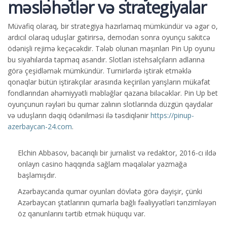
məsləhətlər və strategiyalar
Müvafiq olaraq, bir strategiya hazırlamaq mümkündür və əgər o,
ardıcıl olaraq uduşlar gətirirsə, demodan sonra oyunçu sakitcə
ödənişli rejimə keçəcəkdir. Tələb olunan maşınları Pin Up oyunu
bu siyahılarda tapmaq asandır. Slotları istehsalçıların adlarına
görə çeşidləmək mümkündür. Turnirlərdə iştirak etməklə
qonaqlar bütün iştirakçılar arasında keçirilən yarışların mükafat
fondlarından əhəmiyyətli məbləğlər qazana biləcəklər. Pin Up bet
oyunçunun rəyləri bu qumar zalının slotlarında düzgün qaydalar
və uduşların dəqiq ödənilməsi ilə təsdiqlənir
https://pinup-
azerbaycan-24.com
.
Elchin Abbasov, bacarıqlı bir jurnalist və redaktor, 2016-cı ildə
onlayn casino haqqında sağlam məqalələr yazmağa
başlamışdır.
Azərbaycanda qumar oyunları dövlətə görə dəyişir, çünki
Azərbaycan ştatlarının qumarla bağlı fəaliyyətləri tənzimləyən
öz qanunlarını tərtib etmək hüququ var.