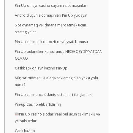
Pin-Up onlayn casino saytının slot maşınları
Android üçün slot maşınları Pin Up yükləyin
Slot oynamaq və idmana mərc etmək üçün
strategiyalar
Pin Up casino ilk depozit qeydiyyatı bonusu
Pin Up bukmeker kontorunda NECƏ QEYDİYYATDAN
OLMAQ
Cashback onlayn kazino Pin-Up
Müştəri xidməti ilə əlaqə saxlamağın ən yaxşı yolu
nədir?
Pin Up casino-da ödəniş sistemləri ilə işləmək
Pin-up Casino etibarlıdırmı?
Pin Up casino slotları real pul üçün çəkilməklə və
ya pulsuzdur
Canlı kazino