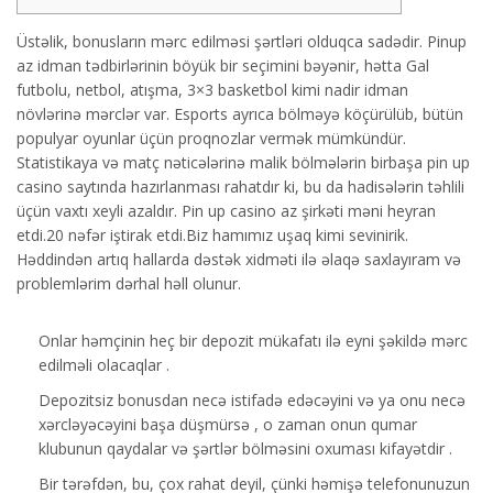
Üstəlik, bonusların mərc edilməsi şərtləri olduqca sadədir. Pinup
az idman tədbirlərinin böyük bir seçimini bəyənir, hətta Gal
futbolu, netbol, ​​atışma, 3×3 basketbol kimi nadir idman
növlərinə mərclər var. Esports ayrıca bölməyə köçürülüb, bütün
populyar oyunlar üçün proqnozlar vermək mümkündür.
Statistikaya və matç nəticələrinə malik bölmələrin birbaşa pin up
casino saytında hazırlanması rahatdır ki, bu da hadisələrin təhlili
üçün vaxtı xeyli azaldır. Pin up casino az şirkəti məni heyran
etdi.20 nəfər iştirak etdi.Biz hamımız uşaq kimi sevinirik.
Həddindən artıq hallarda dəstək xidməti ilə əlaqə saxlayıram və
problemlərim dərhal həll olunur.
Onlar həmçinin heç bir depozit mükafatı ilə eyni şəkildə mərc
edilməli olacaqlar .
Depozitsiz bonusdan necə istifadə edəcəyini və ya onu necə
xərcləyəcəyini başa düşmürsə , o zaman onun qumar
klubunun qaydalar və şərtlər bölməsini oxuması kifayətdir .
Bir tərəfdən, bu, çox rahat deyil, çünki həmişə telefonunuzun