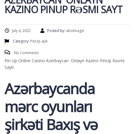
KAZINO PINUP RƏSMI SAYT
July 4, 2022
Posted by:
abolmagd
Category:
PinUp apk
No Comments
Pin Up Online Casino Azerbaycan ️ Onlayn Kazino PinUp Rəsmi
Saytı
Azərbaycanda
mərc oyunları
şirkəti Baxış və