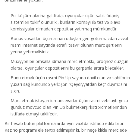
Pul köçürmələrinə gəldikdə, oyunçular üçün sabit ödəniş
sistemləri təklif olunur ki, bunların köməyi ilə tez və əlavə
komissiyalar olmadan depozitlər yatırmaq mümkündür.
Bonus vəsaitləri üçün alınan uduşları geri götürməzdən əvvəl
rəsmi internet saytında ətraflı təsvir olunan mərc şərtlərini
yerinə yetirməlisiniz.
Müəyyən bir əmsalla idmana mərc etməklə, proqnoz düzgün
olarsa, oyunçular depozitlərini bu çarpanla artıra biləcəklər.
Bunu etmək üçün rəsmi Pin Up saytına daxil olun və səhifənin
yuxarı sağ küncündə yerləşən “Qeydiyyatdan keç” düyməsini
sıxın.
Mərc etmək istəyən idmansevərlər üçün rəsmi vebsaytı gecə-
gündüz mövcud olan Pin Up bukmekerşirkəti xidmətlərindən
istifadə etməyi təklifedir.
Bir hesab bütün platformalarda eyni vaxtda istifadə edilə bilər.
Kazino proqramı elə tərtib edilmişdir ki, bir neçə kliklə mərc edə