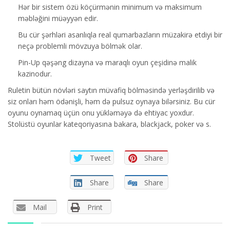
Hər bir sistem özü köçürmənin minimum və maksimum
məbləğini müəyyən edir.
Bu cür şərhləri asanlıqla real qumarbazların müzakirə etdiyi bir
neçə problemli mövzuya bölmək olar.
Pin-Up qəşəng dizayna və maraqlı oyun çeşidinə malik
kazinodur.
Ruletin bütün növləri saytın müvafiq bölməsində yerləşdirilib və
siz onları həm ödənişli, həm də pulsuz oynaya bilərsiniz. Bu cür
oyunu oynamaq üçün onu yükləməyə də ehtiyac yoxdur.
Stolüstü oyunlar kateqoriyasına bakara, blackjack, poker və s.
Tweet
Share
Share
Share
Mail
Print