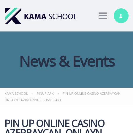
Toggle nav
News & Events
KAMA SCHOOL
>
PINUP APK
>
PIN UP ONLINE CASINO AZERBAYCAN ️
ONLAYN KAZINO PINUP RƏSMI SAYT
PIN UP ONLINE CASINO
AZERBAYCAN ️ ONLAYN