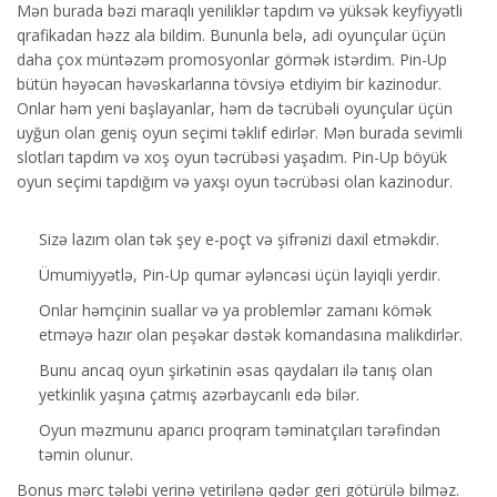
Mən burada bəzi maraqlı yeniliklər tapdım və yüksək keyfiyyətli
qrafikadan həzz ala bildim. Bununla belə, adi oyunçular üçün
daha çox müntəzəm promosyonlar görmək istərdim. Pin-Up
bütün həyəcan həvəskarlarına tövsiyə etdiyim bir kazinodur.
Onlar həm yeni başlayanlar, həm də təcrübəli oyunçular üçün
uyğun olan geniş oyun seçimi təklif edirlər. Mən burada sevimli
slotları tapdım və xoş oyun təcrübəsi yaşadım. Pin-Up böyük
oyun seçimi tapdığım və yaxşı oyun təcrübəsi olan kazinodur.
Sizə lazım olan tək şey e-poçt və şifrənizi daxil etməkdir.
Ümumiyyətlə, Pin-Up qumar əyləncəsi üçün layiqli yerdir.
Onlar həmçinin suallar və ya problemlər zamanı kömək
etməyə hazır olan peşəkar dəstək komandasına malikdirlər.
Bunu ancaq oyun şirkətinin əsas qaydaları ilə tanış olan
yetkinlik yaşına çatmış azərbaycanlı edə bilər.
Oyun məzmunu aparıcı proqram təminatçıları tərəfindən
təmin olunur.
Bonus mərc tələbi yerinə yetirilənə qədər geri götürülə bilməz.