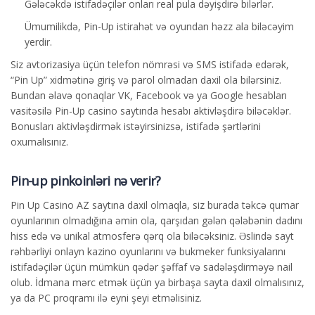
Gələcəkdə istifadəçilər onları real pula dəyişdirə bilərlər.
Ümumilikdə, Pin-Up istirahət və oyundan həzz ala biləcəyim
yerdir.
Siz avtorizasiya üçün telefon nömrəsi və SMS istifadə edərək,
“Pin Up” xidmətinə giriş və parol olmadan daxil ola bilərsiniz.
Bundan əlavə qonaqlar VK, Facebook və ya Google hesabları
vasitəsilə Pin-Up casino saytında hesabı aktivləşdirə biləcəklər.
Bonusları aktivləşdirmək istəyirsinizsə, istifadə şərtlərini
oxumalısınız.
Pin-up pinkoinləri nə verir?
Pin Up Casino AZ saytına daxil olmaqla, siz burada təkcə qumar
oyunlarının olmadığına əmin ola, qarşıdan gələn qələbənin dadını
hiss edə və unikal atmosferə qərq ola biləcəksiniz. Əslində sayt
rəhbərliyi onlayn kazino oyunlarını və bukmeker funksiyalarını
istifadəçilər üçün mümkün qədər şəffaf və sadələşdirməyə nail
olub. İdmana mərc etmək üçün ya birbaşa sayta daxil olmalısınız,
ya da PC proqramı ilə eyni şeyi etməlisiniz.