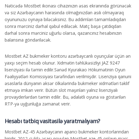
Nəticədə Mostbet ikonası cihazınızın əsas ekranında görünəcək
və siz Azərbaycanın harasında olmağınızdan asılı olmayaraq
oyununuzu oynaya biləcəksiniz. Bu addımları tamamladıqdan
sonra mərciniz dərhal qəbul ediləcək. Matç başa çatdıqdan
dərhal sonra mərciniz uğurlu olarsa, qazancınız hesabınızın
balansına göndəriləcək.
Mostbet AZ bukmeker kontoru azərbaycanlı oyunçular üçün ən
yaxşı seçim hesab olunur. Xidmətin təhlükəsizliyi JAZ 9247
lisenziyası ilə təmin edilir.Sənəd Kyurakao Hökumətinin Oyun
Fəaliyyətləri Komissiyası tərəfindən verilmişdir. Lisenziya qanuni
əsaslarla dünyanın əksər ölkələrində bukmeker xidmətləri təklif
etməyə imkan verir. Bütün slot maşınları yalnız lisenziyalı
provayderlərdən təmin edilir. Bu, ədalətli oyuna və göstərilən
RTP-yə uyğunluğa zəmanət verir.
Hesabı tətbiq vasitəsilə yaratmalıyam?
Mostbet AZ-45 Azərbaycanın aparıcı bukmeker kontorlarından
biridir. 2012-ci ildə əsası qoyulan Mostbet aze-45 onlayn mərc