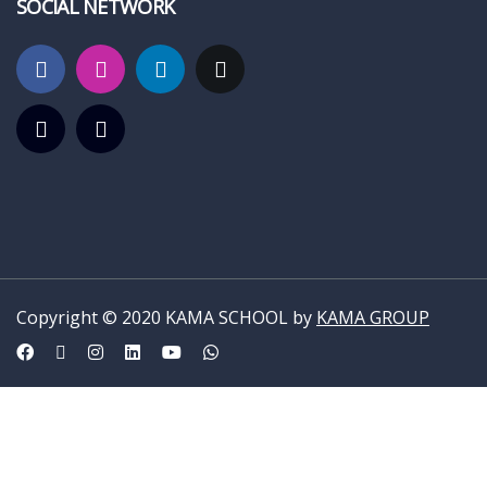
SOCIAL NETWORK
Copyright © 2020 KAMA SCHOOL by
KAMA GROUP
Sign In