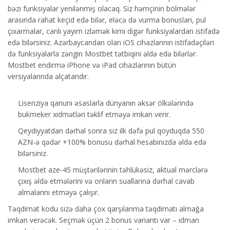
bəzi funksiyalar yenilənmiş olacaq. Siz həmçinin bölmələr
arasında rahat keçid edə bilər, eləcə də vurma bonusları, pul
çıxarmalar, canlı yayım izləmək kimi digər funksiyalardan istifadə
edə bilərsiniz. Azərbaycandan olan iOS cihazlarının istifadəçiləri
də funksiyalarla zəngin Mostbet tətbiqini əldə edə bilərlər.
Mostbet endirmə iPhone və iPad cihazlarının bütün
versiyalarında əlçatandır.
Lisenziya qanuni əsaslarla dünyanın əksər ölkələrində
bukmeker xidmətləri təklif etməyə imkan verir.
Qeydiyyatdan dərhal sonra siz ilk dəfə pul qoyduqda 550
AZN-ə qədər +100% bonusu dərhal hesabınızda əldə edə
bilərsiniz.
Mostbet aze-45 müştərilərinin təhlükəsiz, aktual mərclərə
çıxış əldə etmələrini və onların suallarına dərhal cavab
almalarını etməyə çalışır.
Təqdimat kodu sizə daha çox qarşılanma təqdimatı almağa
imkan verəcək. Seçmək üçün 2 bonus variantı var – idman