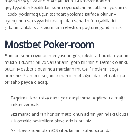
mərcləri və ya kazino mərcləri üçün. Bukmeker kontoru
qeydiyyatdan keçdikdən sonra oyunçuların hesablarını yoxlamır.
Hesabı yoxlamaq üçün standart yoxlama istifadə olunur –
oyunçunun şəxsiyyətini təsdiq edən sənədin fotoşəkillərini
şirkətin təhlükəsizlik xidmətinin elektron poçtuna göndərmək.
Mostbet Poker-room
Bundan sonra oyunun menyusunu görəcəksiniz, burada oyunun
müxtəlif düymələri və variantlarını görə bilərsiniz. Demək olar ki,
bütün Mostbet slotlarında mərclərin müxtəlif növlərini seçə
bilərsiniz. Siz mərci seçəndə mərcin məbləğini daxil etmək üçün
bir sahə peyda olacaq.
Təqdimat kodu sizə daha çox qarşılanma təqdimatı almağa
imkan verəcək.
Sizi maraqlandıran hər bir matçı onun adının yanındakı ulduza
klikləməklə sevimlilərə əlavə edə bilərsiniz.
Azərbaycandan olan iOS cihazlarının istifadəçiləri də