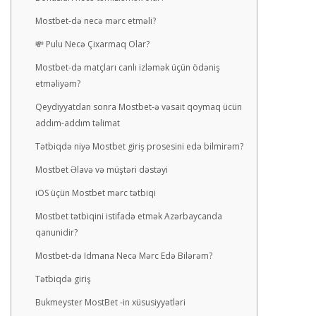
Mostbet-də necə mərc etməli?
💸 Pulu Necə Çixarmaq Olar?
Mostbet-də matçları canlı izləmək üçün ödəniş
etməliyəm?
Qeydiyyatdan sonra Mostbet-ə vəsait qoymaq ücün
addım-addım təlimat
Tətbiqdə niyə Mostbet giriş prosesini edə bilmirəm?
Mostbet Əlavə və müştəri dəstəyi
iOS üçün Mostbet mərc tətbiqi
Mostbet tətbiqini istifadə etmək Azərbaycanda
qanunidir?
Mostbet-də Idmana Necə Mərc Edə Bilərəm?
Tətbiqdə giriş
Bukmeyster MostBet -in xüsusiyyətləri