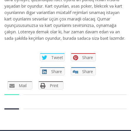
yaşadan bir oyundur. Kart oyunları, əsas poker, blekcek və kart
oyunlarının digər variantları müxtəlif rejimləri sınamaq istəyən
kart oyunlarını sevənlər üçün çox maraqlı olacaq. Qumar
oyunçususunuzsa və kart oyunlarını sevirsinizsə, oynamağa
çalışın. Lotereya demək olar ki, hər zaman davam edən və ən
sadə şəkildə keçirilən oyundur, burada sadəcə sizə bəxt lazımdır.
Tweet
Share
Share
Share
Mail
Print