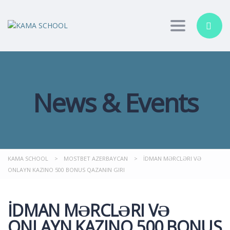
Toggle nav
News & Events
KAMA SCHOOL
>
MOSTBET AZERBAYCAN
>
İDMAN MƏRCLƏRI VƏ
ONLAYN KAZINO 500 BONUS QAZANIN GIRI
İDMAN MƏRCLƏRI VƏ
ONLAYN KAZINO 500 BONUS