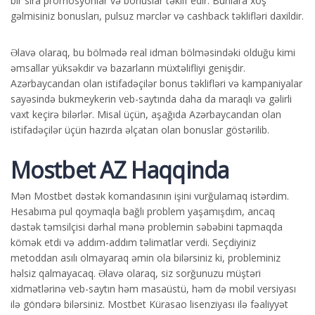
bir sıra promosyonlar və bonuslar təklif edir. Bunlara xoş
gəlmisiniz bonusları, pulsuz mərclər və cashback təklifləri daxildir.
Əlavə olaraq, bu bölmədə real idman bölməsindəki olduğu kimi
əmsallar yüksəkdir və bazarların müxtəlifliyi genişdir.
Azərbaycandan olan istifadəçilər bonus təklifləri və kampaniyalar
sayəsində bukmeykerin veb-saytında daha da maraqlı və gəlirli
vaxt keçirə bilərlər. Misal üçün, aşağıda Azərbaycandan olan
istifadəçilər üçün hazırda əlçatan olan bonuslar göstərilib.
Mostbet AZ Haqqinda
Mən Mostbet dəstək komandasının işini vurğulamaq istərdim.
Hesabıma pul qoymaqla bağlı problem yaşamışdım, ancaq
dəstək təmsilçisi dərhal mənə problemin səbəbini tapmaqda
kömək etdi və addım-addım təlimatlar verdi. Seçdiyiniz
metoddan asılı olmayaraq əmin ola bilərsiniz ki, probleminiz
həlsiz qalmayacaq. Əlavə olaraq, siz sorğunuzu müştəri
xidmətlərinə veb-saytın həm masaüstü, həm də mobil versiyası
ilə göndərə bilərsiniz. Mostbet Kürasao lisenziyası ilə fəaliyyət