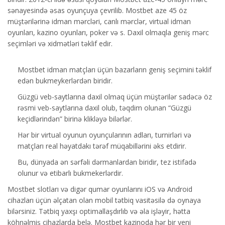
sənayesində əsas oyunçuya çevrilib. Mostbet aze 45 öz
müştərilərinə idman mərcləri, canlı mərclər, virtual idman
oyunları, kazino oyunları, poker və s. Daxil olmaqla geniş mərc
seçimləri və xidmətləri təklif edir.
Mostbet idman matçları üçün bazarların geniş seçimini təklif
edən bukmeykerlərdən biridir.
Güzgü veb-saytlarına daxil olmaq üçün müştərilər sadəcə öz
rəsmi veb-saytlarına daxil olub, təqdim olunan “Güzgü
keçidlərindən” birinə klikləyə bilərlər.
Hər bir virtual oyunun oyunçularının adları, turnirləri və
matçları real həyatdakı tərəf müqabillərini əks etdirir.
Bu, dünyada ən sərfəli dərmanlardan biridir, tez istifadə
olunur və etibarlı bukmekerlərdir.
Mostbet slotları və digər qumar oyunlarını iOS və Android
cihazları üçün əlçatan olan mobil tətbiq vasitəsilə də oynaya
bilərsiniz. Tətbiq yaxşı optimallaşdırlıb və əla işləyir, hətta
köhnəlmiş cihazlarda belə. Mostbet kazinoda hər bir yeni