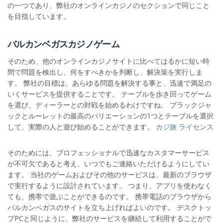
の一つであり、弊社のオンラインカジノのセクションで同じこと
を目指しています。
バルカンベガスカジノゲーム
そのため、他のオンラインカジノサイトに比べてはるかに短い時
間で問題を検出し、何をすべきかを判断し、解決策を実行しま
す。 弊社の目標は、あらゆる問題を解決する事と、迅速で満足の
いくサービスを提供することです。 テーブルを歩き回ってゲーム
を選び、ディーラーとの対戦を始めるわけですね。 ブラックジャ
ックとルーレットの最高のバリエーションの1つとテーブルを選択
して、実際の人と遊び始めることができます。
カジ旅 ライセンス
そのためには、プロフェッショナルで迅速なカスタマーサービス
が不可欠であると考え、いつでもご連絡いただけるようにしてい
ます。 当社のゲームおよびその他のサービスは、最新のブラウザ
で実行するように設計されています。 つまり、アプリを使わなく
ても、携帯で遊ぶことができるのです。 携帯電話のブラウザから
バルカンベガスのサイトを立ち上げればよいのです。 デスクトッ
プPCと同じように、弊社のサービスを継続して利用することがで