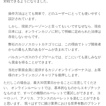
対戦できるようになりました。
操作方法はとても簡単で、どのユーザーにとっても使いやすく
設計されています。
しかし、現状グレーゾーンと言ってもいいですなぜなら、現在
日本には、オンラインカジノに対して明確に定められた法律は
存在しないからです。
弊社のカジノスロットカテゴリには、この理由でトップ開発者
からの最も人気のあるゲームが含まれています。
バルカンベガスのライブゲームでは、どこにいても楽しみなが
ら賞金を得ることができます。
当社が新規会員に提供するカジノオンラインボーナスは、お客
様のオンラインカジノキャリアを後押しします。
ただしこの場合は、最大30営業日かかることに注意してくださ
い。 オンラインルーレットでは、基本的なものからエキゾチック
なものまで、すべての種類のルーレットで運試しができます。 ヨ
ーロッパ、アメリカ、フランスのルーレットを楽むことができる
と思います。 我々はすでに賭け業界における世界有数のブランド