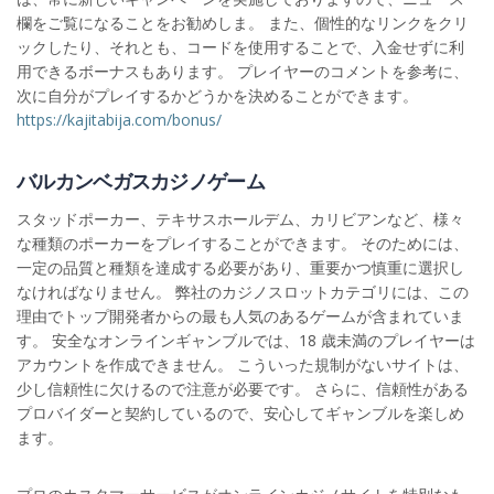
欄をご覧になることをお勧めしま。 また、個性的なリンクをクリ
ックしたり、それとも、コードを使用することで、入金せずに利
用できるボーナスもあります。 プレイヤーのコメントを参考に、
次に自分がプレイするかどうかを決めることができます。
https://kajitabija.com/bonus/
バルカンベガスカジノゲーム
スタッドポーカー、テキサスホールデム、カリビアンなど、様々
な種類のポーカーをプレイすることができます。 そのためには、
一定の品質と種類を達成する必要があり、重要かつ慎重に選択し
なければなりません。 弊社のカジノスロットカテゴリには、この
理由でトップ開発者からの最も人気のあるゲームが含まれていま
す。 安全なオンラインギャンブルでは、18 歳未満のプレイヤーは
アカウントを作成できません。 こういった規制がないサイトは、
少し信頼性に欠けるので注意が必要です。 さらに、信頼性がある
プロバイダーと契約しているので、安心してギャンブルを楽しめ
ます。