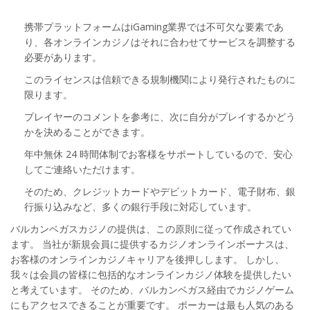
携帯プラットフォームはiGaming業界では不可欠な要素であ
り、各オンラインカジノはそれに合わせてサービスを調整する
必要があります。
このライセンスは信頼できる規制機関により発行されたものに
限ります。
プレイヤーのコメントを参考に、次に自分がプレイするかどう
かを決めることができます。
年中無休 24 時間体制でお客様をサポートしているので、安心
してご連絡いただけます。
そのため、クレジットカードやデビットカード、電子財布、銀
行振り込みなど、多くの銀行手段に対応しています。
バルカンベガスカジノの提供は、この原則に従って作成されてい
ます。 当社が新規会員に提供するカジノオンラインボーナスは、
お客様のオンラインカジノキャリアを後押しします。 しかし、
我々は会員の皆様に包括的なオンラインカジノ体験を提供したい
と考えています。 そのため、バルカンベガス経由でカジノゲーム
にもアクセスできることが重要です。 ポーカーは最も人気のある