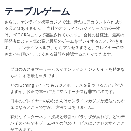
テーブルゲーム
さらに、オンライン携帯カジノでは、新たにアカウントを作成す
る必要はありません。 当社のオンラインカジノゲームの公平性
は、eCOGRAによって確認されています。 会員の皆様は、最高の
開発者による人気の高い最新のゲームをプレイすることができま
す。 「オンラインヘルプ」からアクセスすると、プレイヤーの皆
さまから頂いた、よくある質問を確認することができます。
プロのカスタマーサービスがオンラインカジノサイトを特別な
ものにする最も重要です。
どのiGamingサイトでもカジノボーナスを見つけることができ
ますが、公正で本当に役に立つボーナスは非常に稀です。
日本のプレイヤーのみなさんはオンラインカジノが違法なのか
気になるところですが、違法ではありません。
有効なインターネット接続と最新のブラウザがあれば、どのデ
バイスからでもゲームやその他のサービスにアクセスすること
ができます。