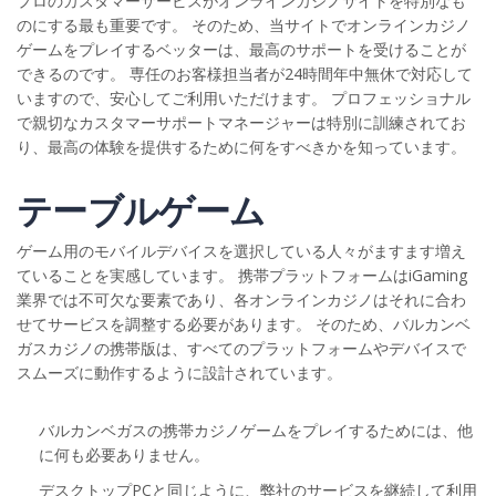
プロのカスタマーサービスがオンラインカジノサイトを特別なも
のにする最も重要です。 そのため、当サイトでオンラインカジノ
ゲームをプレイするベッターは、最高のサポートを受けることが
できるのです。 専任のお客様担当者が24時間年中無休で対応して
いますので、安心してご利用いただけます。 プロフェッショナル
で親切なカスタマーサポートマネージャーは特別に訓練されてお
り、最高の体験を提供するために何をすべきかを知っています。
テーブルゲーム
ゲーム用のモバイルデバイスを選択している人々がますます増え
ていることを実感しています。 携帯プラットフォームはiGaming
業界では不可欠な要素であり、各オンラインカジノはそれに合わ
せてサービスを調整する必要があります。 そのため、バルカンベ
ガスカジノの携帯版は、すべてのプラットフォームやデバイスで
スムーズに動作するように設計されています。
バルカンベガスの携帯カジノゲームをプレイするためには、他
に何も必要ありません。
デスクトップPCと同じように、弊社のサービスを継続して利用