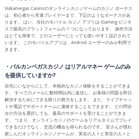
Vulkanvegas Casinoのオンラインカジノゲームのカジノ ボーナス
は、初心者から常連プレイヤーまで、下記のようなボーナスがあ
ります。 はい、当社のモバイル カジノ アプリは iGaming ビジネ
スで最高のプラットフォームの 1 つになっております。 操作方法
はとても簡単で、どのユーザーにとっても使いやすく設計されて
います。 このモバイルアプリは、Android ユーザーのみが利用で
きます。
・バルカンベガスカジノ はリアルマネー ゲームのみ
を提供していますか?
自宅にいながらにして、本格的なカジノ体験をすることができま
す。 すべてのメールに数時間以内に返信し、お客様の問題を即日
解決するためにできる限りの努力をします。 また、ライブチャッ
トや電話でサポートチームに連絡することもできます。 どの問合
せの方法を選択しても、最高のサポートを受けることができま
す。 つまり、オンラインカジノのゲームをリアルタイムでプレイ
できるだけでなく、交流の機会も得られるのです。 皆さんが慣れ
親しんだオンラインカジノゲームが、実在の人々と実在の人々と