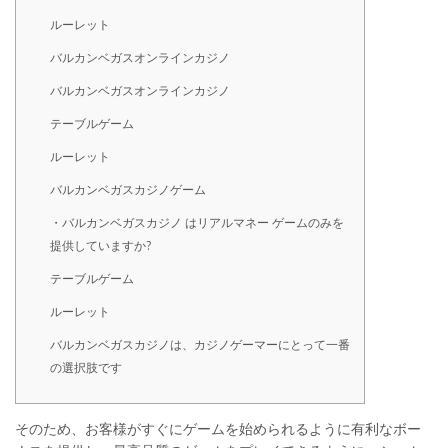
ルーレット
バルカンベガスオンラインカジノ
バルカンベガスオンラインカジノ
テーブルゲーム
ルーレット
バルカンベガスカジノゲーム
・バルカンベガスカジノ はリアルマネー ゲームのみを
提供していますか?
テーブルゲーム
ルーレット
バルカンベガスカジノは、カジノゲーマーにとって一番
の選択肢です
そのため、お客様がすぐにゲームを始められるように有利なボー